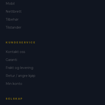
Mobil
Nettbrett
Tilbehør
Tilstander
KUNDESERVICE
Kontakt oss
Garanti
Frakt og levering
Retur / angre kjøp
Min konto
SELSKAP