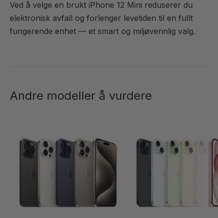
Ved å velge en brukt iPhone 12 Mini reduserer du
elektronisk avfall og forlenger levetiden til en fullt
fungerende enhet — et smart og miljøvennlig valg.
Andre modeller å vurdere