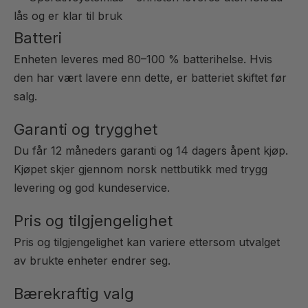
lås og er klar til bruk
Batteri
Enheten leveres med 80–100 % batterihelse. Hvis
den har vært lavere enn dette, er batteriet skiftet før
salg.
Garanti og trygghet
Du får 12 måneders garanti og 14 dagers åpent kjøp.
Kjøpet skjer gjennom norsk nettbutikk med trygg
levering og god kundeservice.
Pris og tilgjengelighet
Pris og tilgjengelighet kan variere ettersom utvalget
av brukte enheter endrer seg.
Bærekraftig valg