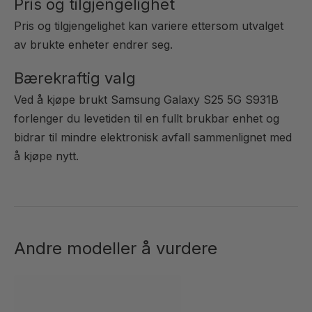
Pris og tilgjengelighet
Pris og tilgjengelighet kan variere ettersom utvalget
av brukte enheter endrer seg.
Bærekraftig valg
Ved å kjøpe brukt Samsung Galaxy S25 5G S931B
forlenger du levetiden til en fullt brukbar enhet og
bidrar til mindre elektronisk avfall sammenlignet med
å kjøpe nytt.
Andre modeller å vurdere