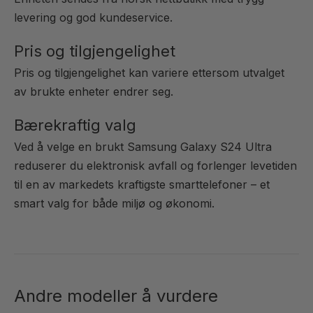
levering og god kundeservice.
Pris og tilgjengelighet
Pris og tilgjengelighet kan variere ettersom utvalget
av brukte enheter endrer seg.
Bærekraftig valg
Ved å velge en brukt Samsung Galaxy S24 Ultra
reduserer du elektronisk avfall og forlenger levetiden
til en av markedets kraftigste smarttelefoner – et
smart valg for både miljø og økonomi.
Andre modeller å vurdere