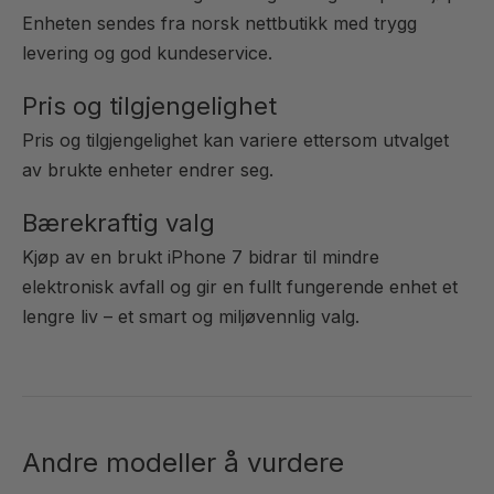
Enheten sendes fra norsk nettbutikk med trygg
levering og god kundeservice.
Pris og tilgjengelighet
Pris og tilgjengelighet kan variere ettersom utvalget
av brukte enheter endrer seg.
Bærekraftig valg
Kjøp av en brukt iPhone 7 bidrar til mindre
elektronisk avfall og gir en fullt fungerende enhet et
lengre liv – et smart og miljøvennlig valg.
Andre modeller å vurdere