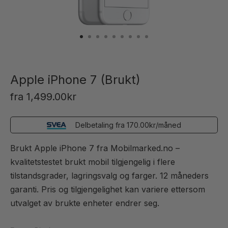
Apple iPhone 7 (Brukt)
fra
1,499.00
kr
Delbetaling fra
170.00
kr
/måned
Brukt Apple iPhone 7 fra Mobilmarked.no –
kvalitetstestet brukt mobil tilgjengelig i flere
tilstandsgrader, lagringsvalg og farger. 12 måneders
garanti. Pris og tilgjengelighet kan variere ettersom
utvalget av brukte enheter endrer seg.