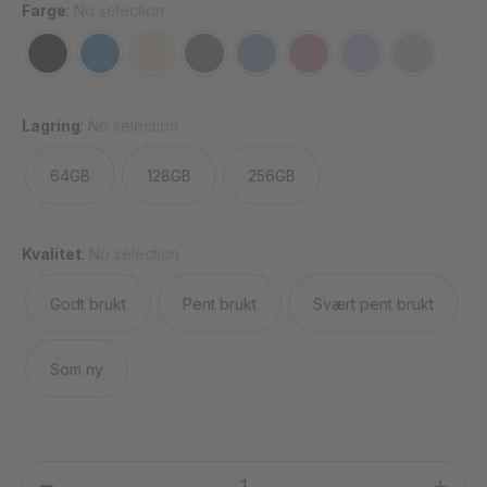
Farge
:
No selection
Lagring
:
No selection
64GB
128GB
256GB
Kvalitet
:
No selection
Godt brukt
Pent brukt
Svært pent brukt
Som ny
Samsung