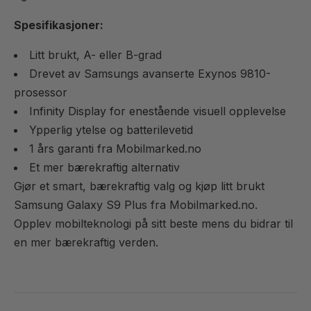
Spesifikasjoner:
Litt brukt, A- eller B-grad
Drevet av Samsungs avanserte Exynos 9810-
prosessor
Infinity Display for enestående visuell opplevelse
Ypperlig ytelse og batterilevetid
1 års garanti fra Mobilmarked.no
Et mer bærekraftig alternativ
Gjør et smart, bærekraftig valg og kjøp litt brukt
Samsung Galaxy S9 Plus fra Mobilmarked.no.
Opplev mobilteknologi på sitt beste mens du bidrar til
en mer bærekraftig verden.