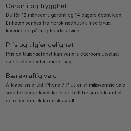
Garanti og trygghet
Du får 12 måneders garanti og 14 dagers åpent kjøp.
Enheten sendes fra norsk nettbutikk med trygg
levering og pålitelig kundeservice.
Pris og tilgjengelighet
Pris og tilgjengelighet kan variere ettersom utvalget
av brukte enheter endrer seg.
Bærekraftig valg
Å kjøpe en brukt iPhone 7 Plus er et miljøvennlig valg
som forlenger levetiden til en fullt fungerende enhet
og reduserer elektronisk avfall.