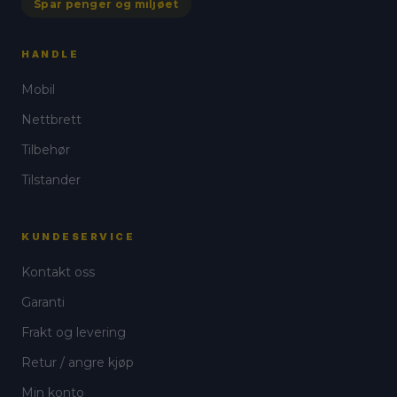
Spar penger og miljøet
HANDLE
Mobil
Nettbrett
Tilbehør
Tilstander
KUNDESERVICE
Kontakt oss
Garanti
Frakt og levering
Retur / angre kjøp
Min konto