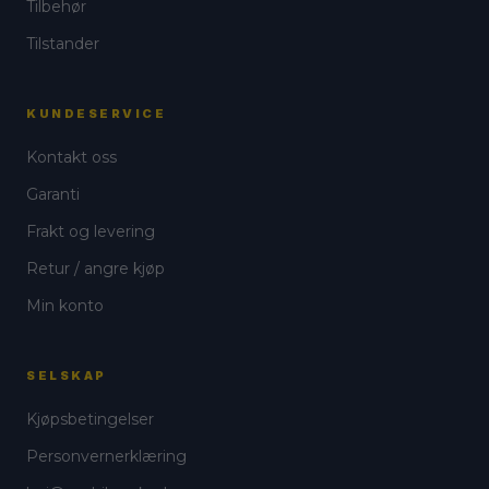
Tilbehør
Tilstander
KUNDESERVICE
Kontakt oss
Garanti
Frakt og levering
Retur / angre kjøp
Min konto
SELSKAP
Kjøpsbetingelser
Personvernerklæring